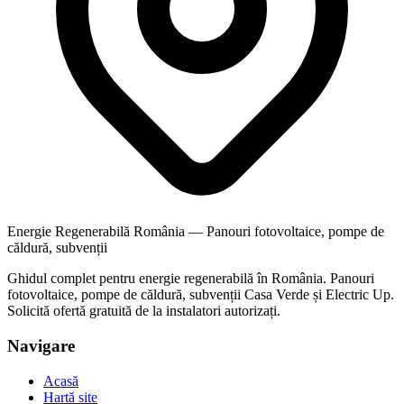
Energie Regenerabilă România — Panouri fotovoltaice, pompe de
căldură, subvenții
Ghidul complet pentru energie regenerabilă în România. Panouri
fotovoltaice, pompe de căldură, subvenții Casa Verde și Electric Up.
Solicită ofertă gratuită de la instalatori autorizați.
Navigare
Acasă
Hartă site