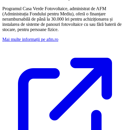
Programul Casa Verde Fotovoltaice, administrat de AFM
(Administrația Fondului pentru Mediu), oferă o finanțare
nerambursabilă de până la 30.000 lei pentru achiziționarea și
instalarea de sisteme de panouri fotovoltaice cu sau fără baterii de
stocare, pentru persoane fizice.
Mai multe informații pe afm.ro