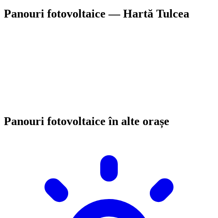
Panouri fotovoltaice — Hartă Tulcea
Panouri fotovoltaice în alte orașe