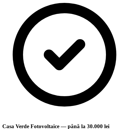
Casa Verde Fotovoltaice — până la 30.000 lei