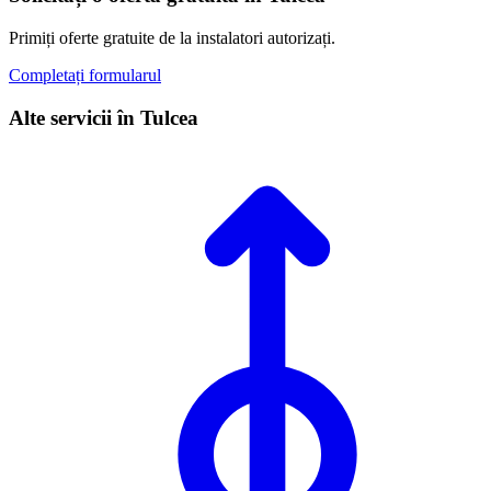
Primiți oferte gratuite de la instalatori autorizați.
Completați formularul
Alte servicii în Tulcea