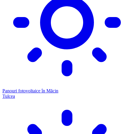
Panouri fotovoltaice în Măcin
Tulcea