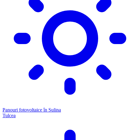
Panouri fotovoltaice în Sulina
Tulcea