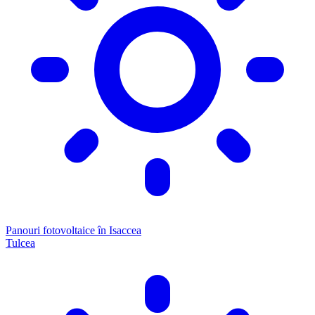
Panouri fotovoltaice în Isaccea
Tulcea