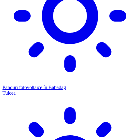
Panouri fotovoltaice în Babadag
Tulcea