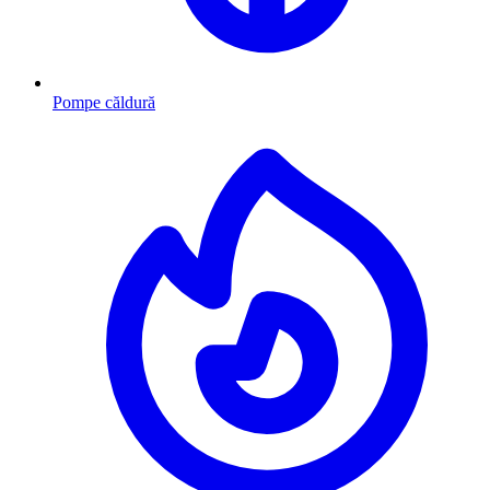
Pompe căldură