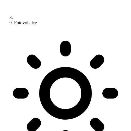
Fotovoltaice