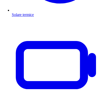
Solare termice