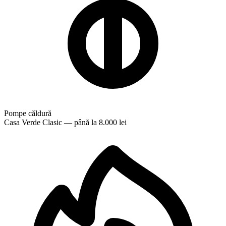
Pompe căldură
Casa Verde Clasic — până la 8.000 lei