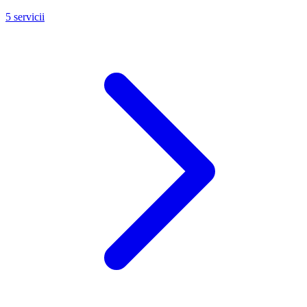
5 servicii