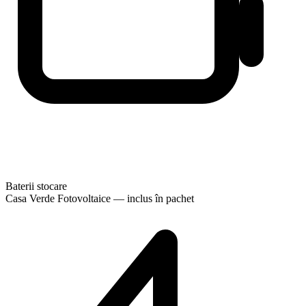
Baterii stocare
Casa Verde Fotovoltaice — inclus în pachet