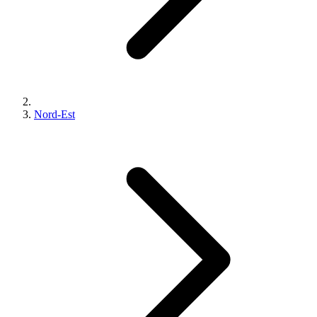
Nord-Est