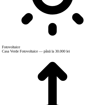
Fotovoltaice
Casa Verde Fotovoltaice — până la 30.000 lei