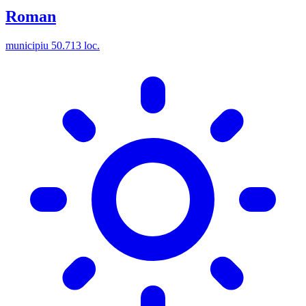
Roman
municipiu
50.713 loc.