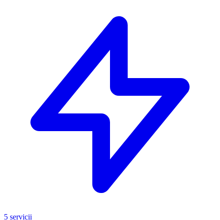
5 servicii