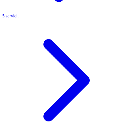
5 servicii