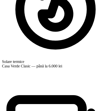
Solare termice
Casa Verde Clasic — până la 6.000 lei