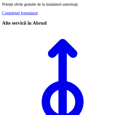
Primiți oferte gratuite de la instalatori autorizați.
Completați formularul
Alte servicii în Abrud