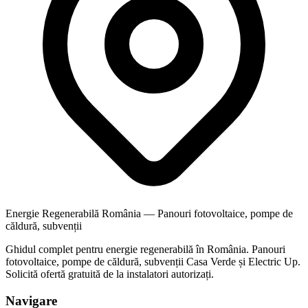
Energie Regenerabilă România — Panouri fotovoltaice, pompe de
căldură, subvenții
Ghidul complet pentru energie regenerabilă în România. Panouri
fotovoltaice, pompe de căldură, subvenții Casa Verde și Electric Up.
Solicită ofertă gratuită de la instalatori autorizați.
Navigare