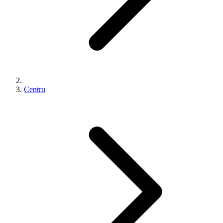
Centru