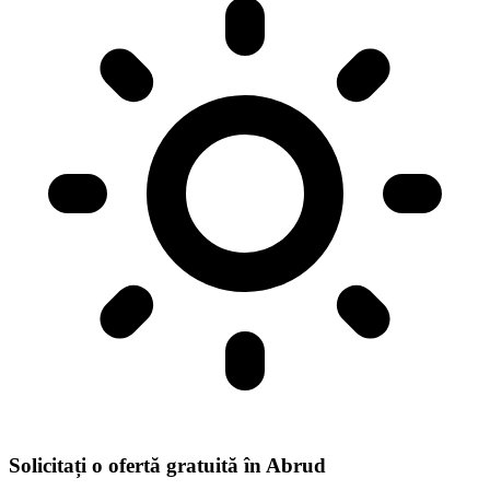
Solicitați o ofertă gratuită în Abrud