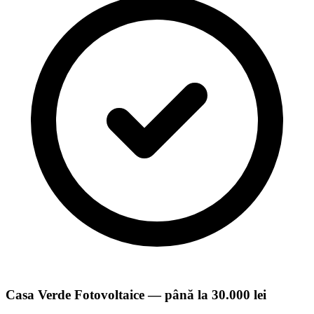
Casa Verde Fotovoltaice — până la 30.000 lei