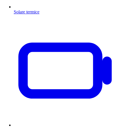
Solare termice