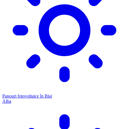
Panouri fotovoltaice în Blaj
Alba