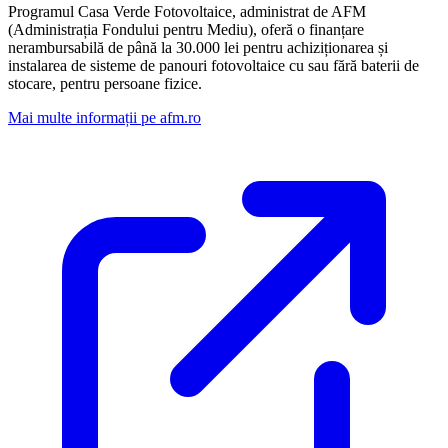
Programul Casa Verde Fotovoltaice, administrat de AFM
(Administrația Fondului pentru Mediu), oferă o finanțare
nerambursabilă de până la 30.000 lei pentru achiziționarea și
instalarea de sisteme de panouri fotovoltaice cu sau fără baterii de
stocare, pentru persoane fizice.
Mai multe informații pe afm.ro