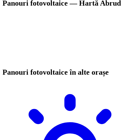
Panouri fotovoltaice — Hartă Abrud
Panouri fotovoltaice în alte orașe