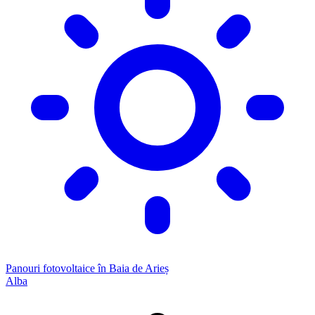
Panouri fotovoltaice în Baia de Arieș
Alba