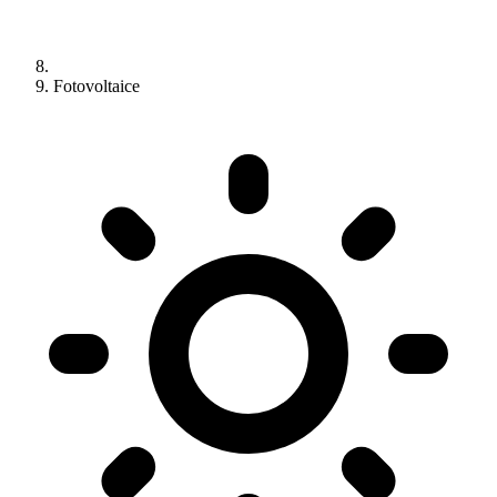
Fotovoltaice