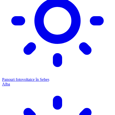
Panouri fotovoltaice în Sebeș
Alba