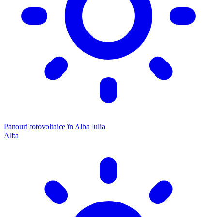
Panouri fotovoltaice în Alba Iulia
Alba